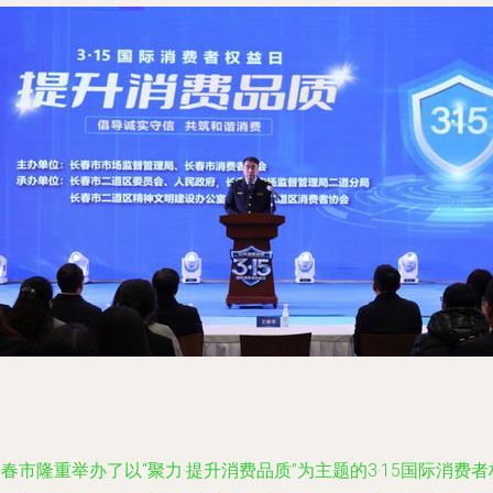
春市隆重举办了以“聚力·提升消费品质”为主题的3·15国际消费者