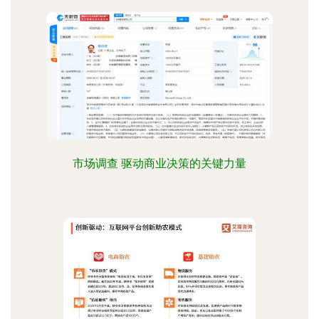
市场调查 驱动商业决策的关键力量