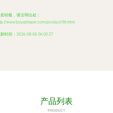
如若转载，请注明出处：
ttp://www.boyashepin.com/product/96.html
新时间：2026-08-06 06:00:27
产品列表
PRODUCT