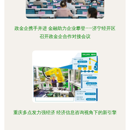
政金企携手并进 金融助力企业攀登——济宁经开区
召开政金企合作对接会议
重庆多点发力强经济 经济信息咨询视角下的新引擎