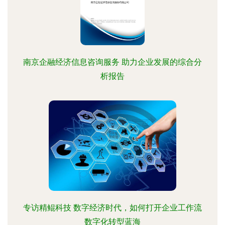
南京企融经济信息咨询服务 助力企业发展的综合分
析报告
专访精鲲科技 数字经济时代，如何打开企业工作流
数字化转型蓝海