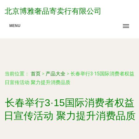
北京博雅奢品寄卖行有限公司
MENU
当前位置：
首页
>
产品大全
>
长春举行3·15国际消费者权益
日宣传活动 聚力提升消费品质
长春举行3·15国际消费者权益
日宣传活动 聚力提升消费品质