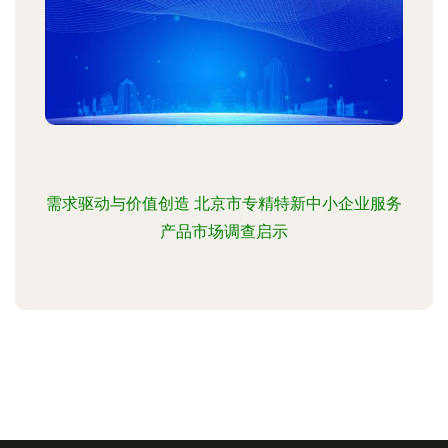
需求驱动与价值创造 北京市专精特新中小企业服务
产品市场调查启示