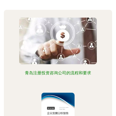
青岛注册投资咨询公司的流程和要求