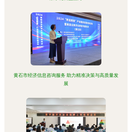
黄石市经济信息咨询服务 助力精准决策与高质量发
展