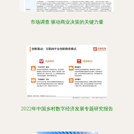
市场调查 驱动商业决策的关键力量
2022年中国乡村数字经济发展专题研究报告