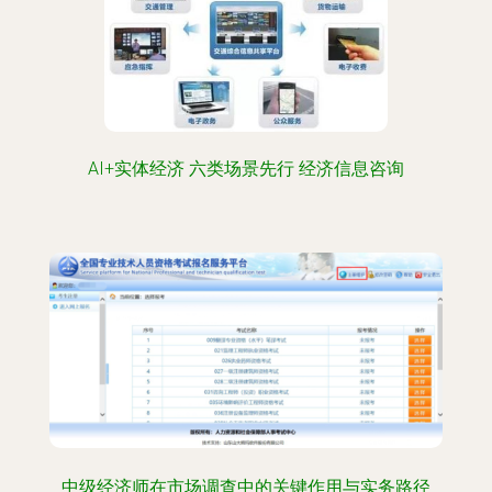
AI+实体经济 六类场景先行 经济信息咨询
中级经济师在市场调查中的关键作用与实务路径