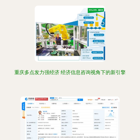
重庆多点发力强经济 经济信息咨询视角下的新引擎