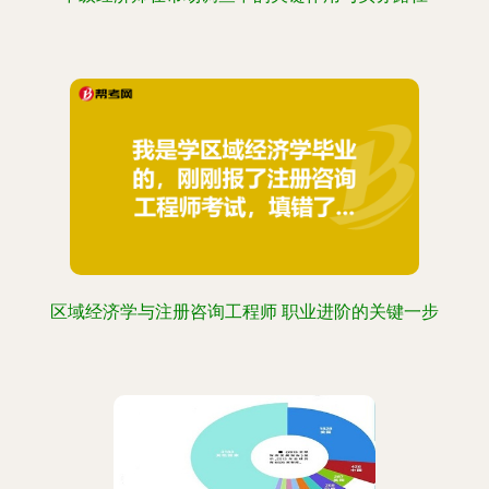
区域经济学与注册咨询工程师 职业进阶的关键一步