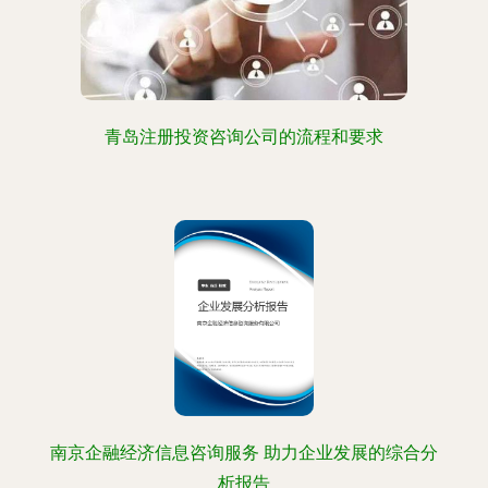
青岛注册投资咨询公司的流程和要求
南京企融经济信息咨询服务 助力企业发展的综合分
析报告