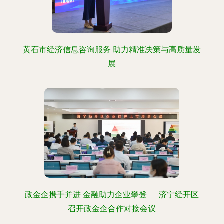
黄石市经济信息咨询服务 助力精准决策与高质量发
展
政金企携手并进 金融助力企业攀登——济宁经开区
召开政金企合作对接会议