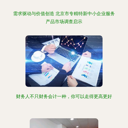
需求驱动与价值创造 北京市专精特新中小企业服务
产品市场调查启示
财务人不只财务会计一种，你可以走得更高更好