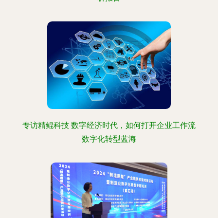
专访精鲲科技 数字经济时代，如何打开企业工作流
数字化转型蓝海