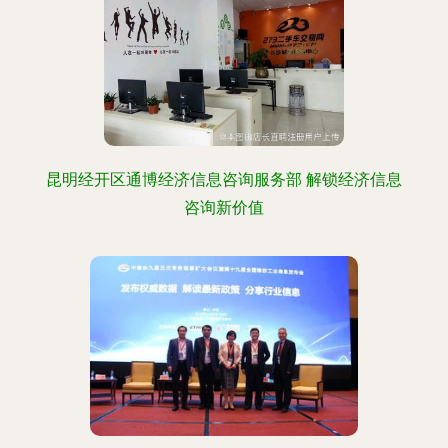
昆明经开区通博经济信息咨询服务部 解锁经济信息
咨询新价值