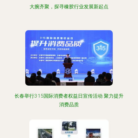
大腕齐聚，探寻橡胶行业发展新起点
长春举行3·15国际消费者权益日宣传活动 聚力提升
消费品质