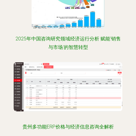
2025年中国咨询研究领域经济运行分析 赋能‘销售
与市场’的智慧转型
贵州多功能ERP价格与经济信息咨询全解析