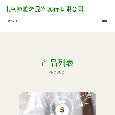
北京博雅奢品寄卖行有限公司
MENU
产品列表
PRODUCT