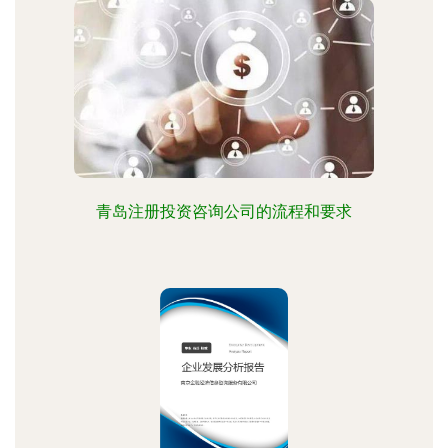
青岛注册投资咨询公司的流程和要求