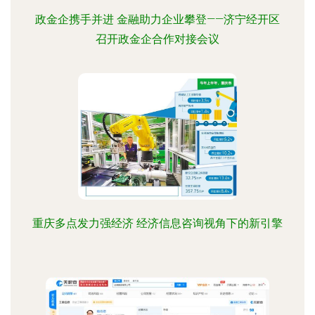
政金企携手并进 金融助力企业攀登——济宁经开区
召开政金企合作对接会议
重庆多点发力强经济 经济信息咨询视角下的新引擎