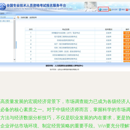
在高质量发展的宏观经济背景下，市场调查能力已成为各级经济
才必备的核心素质之一。对于中级经济师而言，掌握科学的市场
查方法与经济数据分析技巧，不仅是职业发展的内在要求，更是
企业评估市场环境、制定经营策略的重要手段。\n\n要充分理解