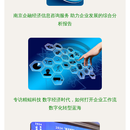
南京企融经济信息咨询服务 助力企业发展的综合分
析报告
专访精鲲科技 数字经济时代，如何打开企业工作流
数字化转型蓝海