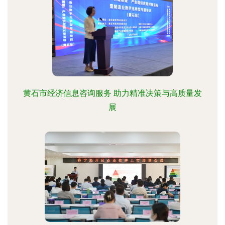
黄石市经济信息咨询服务 助力精准决策与高质量发
展