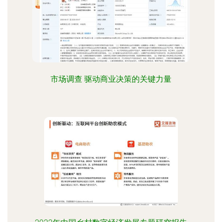
市场调查 驱动商业决策的关键力量