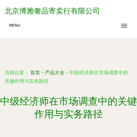
北京博雅奢品寄卖行有限公司
MENU
当前位置：
首页
>
产品大全
>
中级经济师在市场调查中的
关键作用与实务路径
中级经济师在市场调查中的关键
作用与实务路径