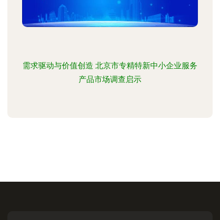
需求驱动与价值创造 北京市专精特新中小企业服务
产品市场调查启示