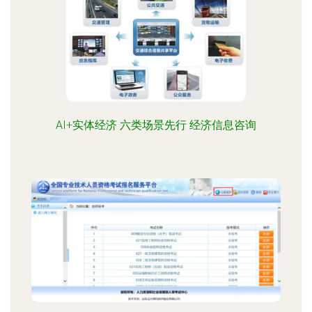
AI+实体经济 六类场景先行 经济信息咨询