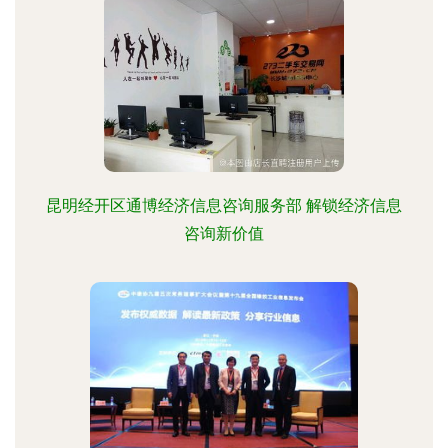
昆明经开区通博经济信息咨询服务部 解锁经济信息
咨询新价值