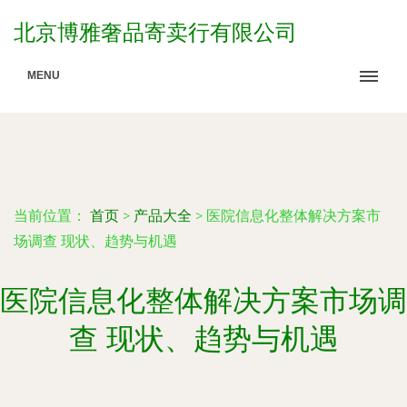
北京博雅奢品寄卖行有限公司
MENU
当前位置：
首页
>
产品大全
>
医院信息化整体解决方案市
场调查 现状、趋势与机遇
医院信息化整体解决方案市场调
查 现状、趋势与机遇