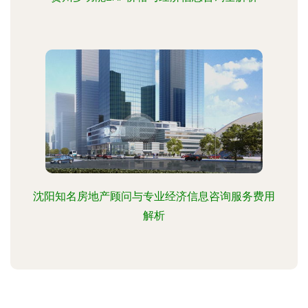
沈阳知名房地产顾问与专业经济信息咨询服务费用
解析