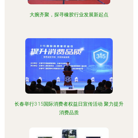
大腕齐聚，探寻橡胶行业发展新起点
长春举行3·15国际消费者权益日宣传活动 聚力提升
消费品质