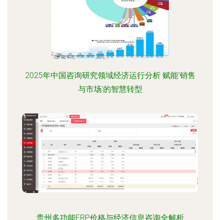
2025年中国咨询研究领域经济运行分析 赋能‘销售
与市场’的智慧转型
贵州多功能ERP价格与经济信息咨询全解析