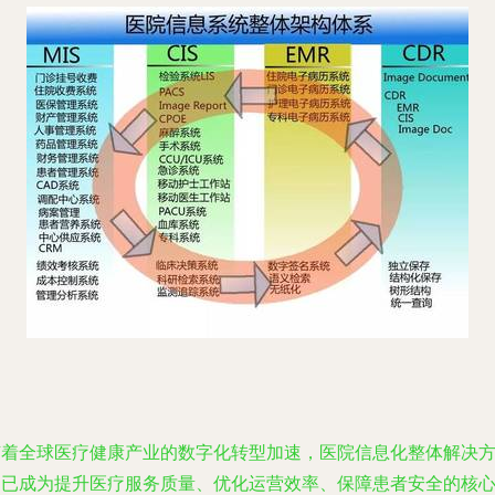
随着全球医疗健康产业的数字化转型加速，医院信息化整体解决
案已成为提升医疗服务质量、优化运营效率、保障患者安全的核