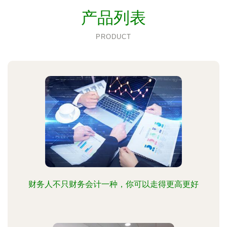
产品列表
PRODUCT
财务人不只财务会计一种，你可以走得更高更好