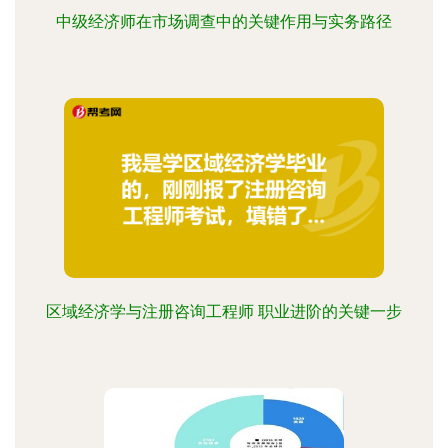
中级经济师在市场调查中的关键作用与实务路径
区域经济学与注册咨询工程师 职业进阶的关键一步