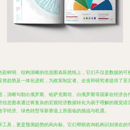
色彩鲜明、结构清晰的信息图表跃然纸上，它们不仅是数据的可
投资趋势及一体化进程，为政策制定者、企业和研究者提供了至
图，清晰勾勒出俄罗斯、哈萨克斯坦、白俄罗斯等国家在经济合
些信息图表通过将复杂的宏观经济数据转化为易于理解的视觉语
数字经济、绿色转型等新赛道上所面临的挑战与机遇。
析工具，更是预测趋势的风向标。它们帮助咨询机构识别潜在的