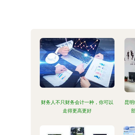
财务人不只财务会计一种，你可以
昆明
走得更高更好