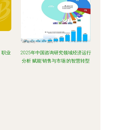
 职业
2025年中国咨询研究领域经济运行
分析 赋能‘销售与市场’的智慧转型