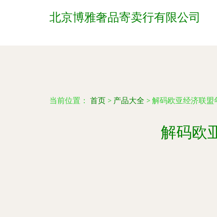
北京博雅奢品寄卖行有限公司
当前位置：
首页
>
产品大全
>
解码欧亚经济联盟
解码欧