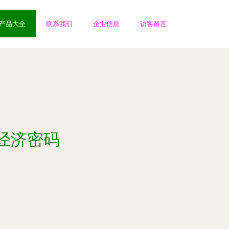
产品大全
联系我们
企业信息
访客留言
经济密码