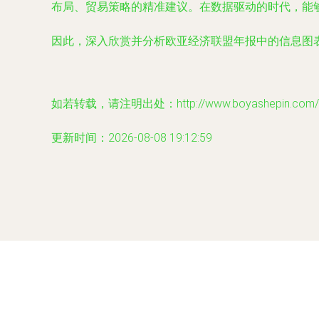
布局、贸易策略的精准建议。在数据驱动的时代，能
因此，深入欣赏并分析欧亚经济联盟年报中的信息图
如若转载，请注明出处：http://www.boyashepin.com/pro
更新时间：2026-08-08 19:12:59