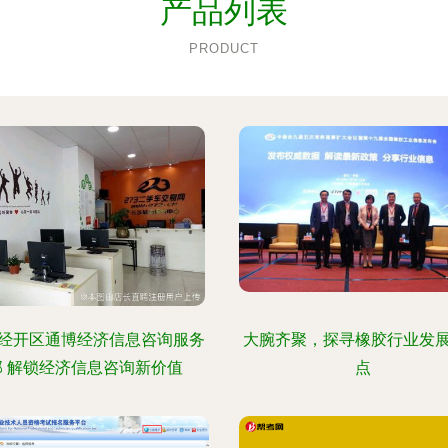
产品列表
PRODUCT
经开区通博经济信息咨询服务
大腕齐聚，探寻橡胶行业发
部 解锁经济信息咨询新价值
点