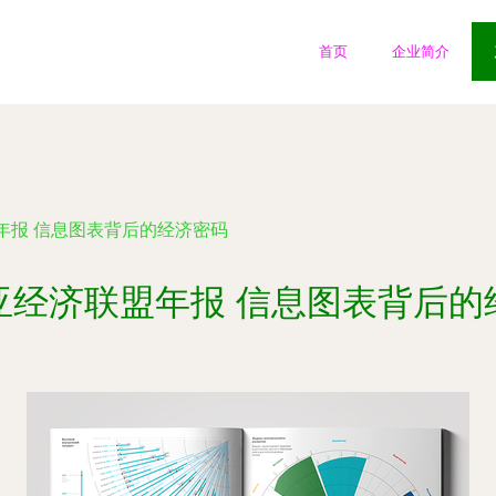
首页
企业简介
年报 信息图表背后的经济密码
亚经济联盟年报 信息图表背后的