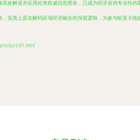
够高效解读并应用此类权威信息图表，已成为经济咨询专业性的
表，实质上是在解码区域经济融合的深层逻辑，为参与欧亚大陆
duct/81.html