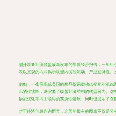
翻开欧亚经济联盟最新发布的年度经济报告，一组组
表以直观的方式揭示联盟内贸易流动、产业互补性、
例如，一张展现成员国间商品贸易额动态变化的流线
比的柱状图，则突显了联盟经济结构的转型努力。这
物流优化等方面取得的实质性进展，同时也提示了在
对于经济信息咨询而言，这类年报中的图表不仅是分