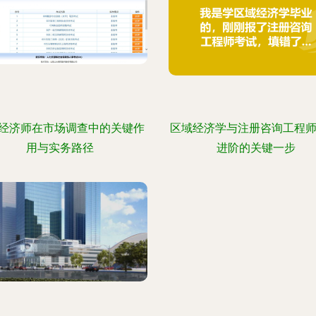
经济师在市场调查中的关键作
区域经济学与注册咨询工程师
用与实务路径
进阶的关键一步