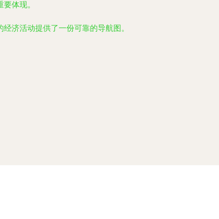
重要体现。
的经济活动提供了一份可靠的导航图。