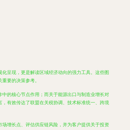
视化呈现，更是解读区域经济动向的强力工具。这些图
关重要的决策参考。
作中的核心节点作用；而关于能源出口与制造业增长对
言，有效传达了联盟在关税协调、技术标准统一、跨境
市场增长点、评估供应链风险，并为客户提供关于投资