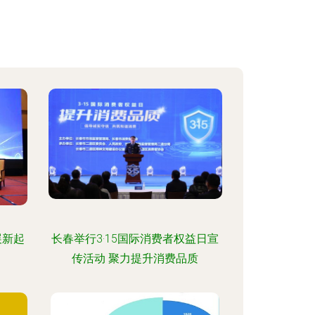
展新起
长春举行3·15国际消费者权益日宣
传活动 聚力提升消费品质